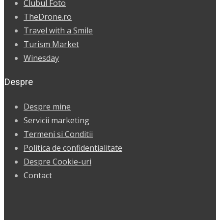
Clubul Foto
TheDrone.ro
Travel with a Smile
Turism Market
Winesday
Despre
Despre mine
Servicii marketing
Termeni si Conditii
Politica de confidentialitate
Despre Cookie-uri
Contact