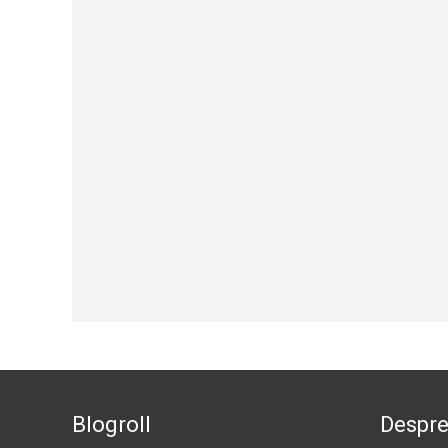
Blogroll
Despr