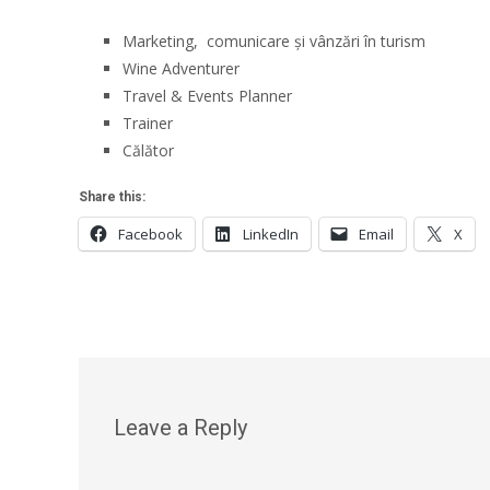
Marketing, comunicare și vânzări în turism
Wine Adventurer
Travel & Events Planner
Trainer
Călător
Share this:
Facebook
LinkedIn
Email
X
Leave a Reply