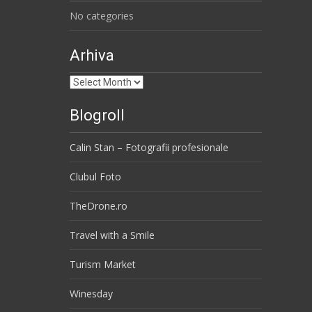
No categories
Arhiva
Arhiva
Blogroll
Calin Stan – Fotografii profesionale
Clubul Foto
TheDrone.ro
Travel with a Smile
Turism Market
Winesday