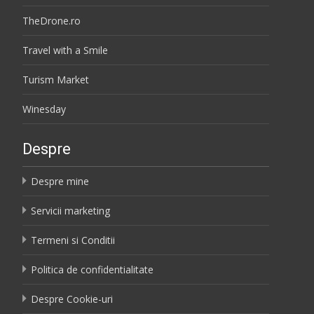
TheDrone.ro
Travel with a Smile
Turism Market
Winesday
Despre
Despre mine
Servicii marketing
Termeni si Conditii
Politica de confidentialitate
Despre Cookie-uri