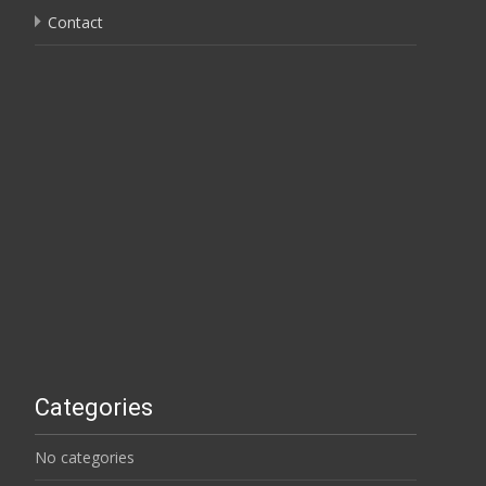
Contact
Categories
No categories