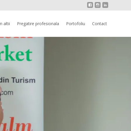
 altii
Pregatire profesionala
Portofoliu
Contact