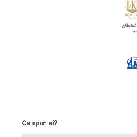
Ce spun ei?