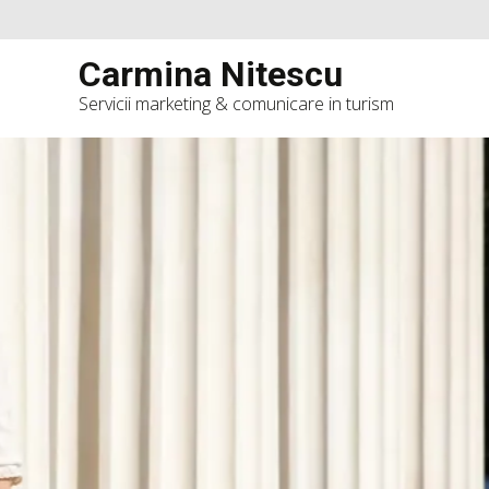
Carmina Nitescu
Servicii marketing & comunicare in turism