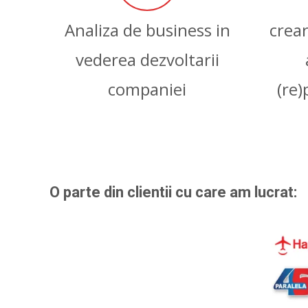
Analiza de business in
crear
vederea dezvoltarii
companiei
(re)
O parte din clientii cu care am lucrat: