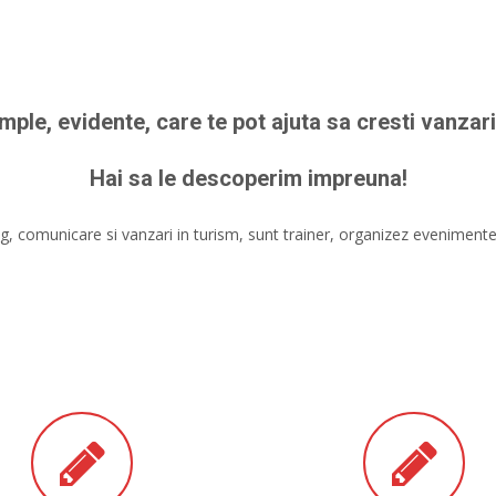
mple, evidente, care te pot ajuta sa cresti vanzarile 
Hai sa le descoperim impreuna!
, comunicare si vanzari in turism, sunt trainer, organizez evenimente i