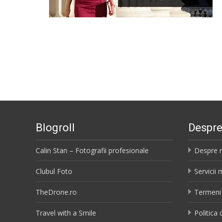
Blogroll
Despr
Calin Stan – Fotografii profesionale
Despre 
Clubul Foto
Servicii
TheDrone.ro
Termeni 
Travel with a Smile
Politica 