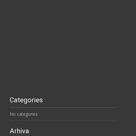
Categories
No categories
Arhiva