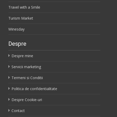
Travel with a Smile
Turism Market
Winesday
Despre
Despre mine
Servicii marketing
Termeni si Conditii
Politica de confidentialitate
Despre Cookie-uri
Contact